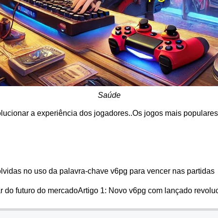
Saúde
olucionar a experiência dos jogadores..Os jogos mais popular
lvidas no uso da palavra-chave v6pg para vencer nas partidas
r do futuro do mercadoArtigo 1: Novo v6pg com lançado revoluc