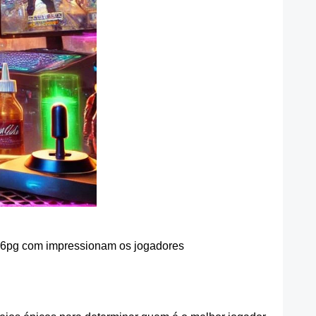
o v6pg com impressionam os jogadores