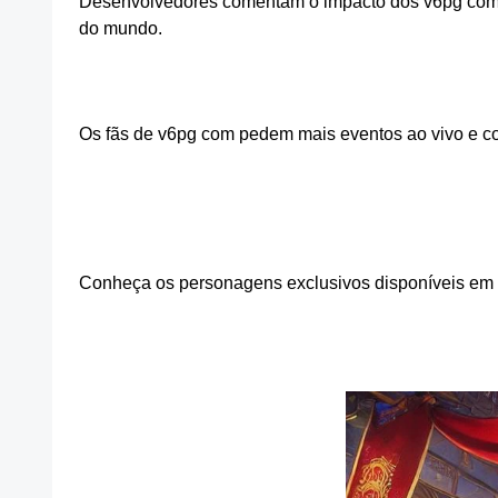
Desenvolvedores comentam o impacto dos v6pg com 
do mundo.
Os fãs de v6pg com pedem mais eventos ao vivo e con
Conheça os personagens exclusivos disponíveis e