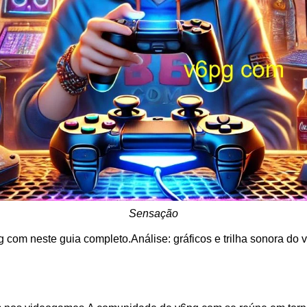
Sensação
 com neste guia completo.Análise: gráficos e trilha sonora d